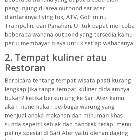
pengunjung di area outbond sariater
diantaranya flying fox, ATV, Golf mini,
Trampolin, dan Panahan. Untuk dapat mencoba
beberapa wahana outbond yang tersedia kamu
perlu membayar biaya untuk setiap wahananya.
2. Tempat kuliner atau
Restoran
Berbicara tentang tempat wisata pasti kurang
lengkap jika tanpa tempat kuliner didalamnya
bukan? ketika berkunjung ke Sari Ater kamu
akan menemukan berbagai warung yang
menjual aneka makanan dan minuman khas
sunda seperti seblak dan bandrek tetapi menu
paling spesial di Sari Ater yaitu olehan daging