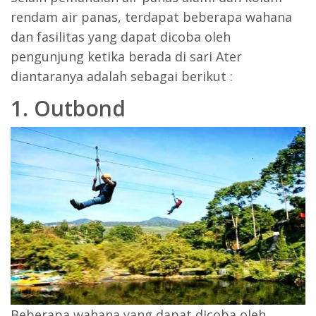
rendam air panas, terdapat beberapa wahana
dan fasilitas yang dapat dicoba oleh
pengunjung ketika berada di sari Ater
diantaranya adalah sebagai berikut :
1. Outbond
Beberapa wahana yang dapat dicoba oleh