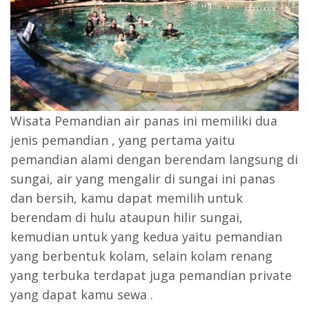
Wisata Pemandian air panas ini memiliki dua
jenis pemandian , yang pertama yaitu
pemandian alami dengan berendam langsung di
sungai, air yang mengalir di sungai ini panas
dan bersih, kamu dapat memilih untuk
berendam di hulu ataupun hilir sungai,
kemudian untuk yang kedua yaitu pemandian
yang berbentuk kolam, selain kolam renang
yang terbuka terdapat juga pemandian private
yang dapat kamu sewa .