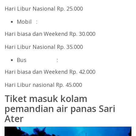
Hari Libur Nasional Rp. 25.000
Mobil :
Hari biasa dan Weekend Rp. 30.000
Hari Libur Nasional Rp. 35.000
Bus :
Hari biasa dan Weekend Rp. 42.000
Hari Libur nasional Rp. 45.000
Tiket masuk kolam
pemandian air panas Sari
Ater