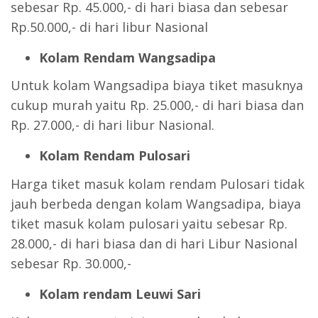
sebesar Rp. 45.000,- di hari biasa dan sebesar
Rp.50.000,- di hari libur Nasional
Kolam Rendam Wangsadipa
Untuk kolam Wangsadipa biaya tiket masuknya
cukup murah yaitu Rp. 25.000,- di hari biasa dan
Rp. 27.000,- di hari libur Nasional.
Kolam Rendam Pulosari
Harga tiket masuk kolam rendam Pulosari tidak
jauh berbeda dengan kolam Wangsadipa, biaya
tiket masuk kolam pulosari yaitu sebesar Rp.
28.000,- di hari biasa dan di hari Libur Nasional
sebesar Rp. 30.000,-
Kolam rendam Leuwi Sari