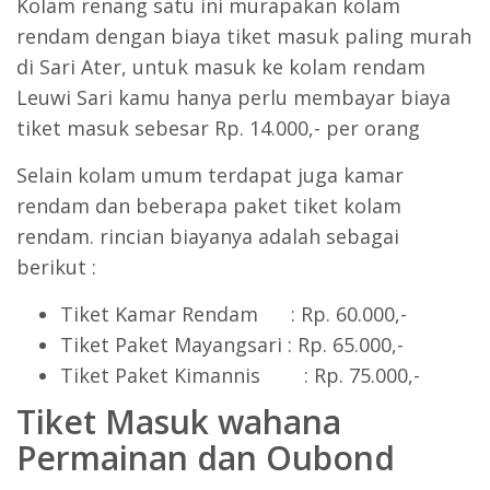
Kolam renang satu ini murapakan kolam
rendam dengan biaya tiket masuk paling murah
di Sari Ater, untuk masuk ke kolam rendam
Leuwi Sari kamu hanya perlu membayar biaya
tiket masuk sebesar Rp. 14.000,- per orang
Selain kolam umum terdapat juga kamar
rendam dan beberapa paket tiket kolam
rendam. rincian biayanya adalah sebagai
berikut :
Tiket Kamar Rendam : Rp. 60.000,-
Tiket Paket Mayangsari : Rp. 65.000,-
Tiket Paket Kimannis : Rp. 75.000,-
Tiket Masuk wahana
Permainan dan Oubond