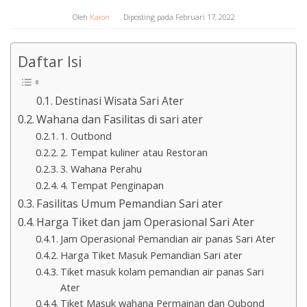
Oleh
Kaion
Diposting pada
Februari 17, 2022
Daftar Isi
Destinasi Wisata Sari Ater
Wahana dan Fasilitas di sari ater
1. Outbond
2. Tempat kuliner atau Restoran
3. Wahana Perahu
4. Tempat Penginapan
Fasilitas Umum Pemandian Sari ater
Harga Tiket dan jam Operasional Sari Ater
Jam Operasional Pemandian air panas Sari Ater
Harga Tiket Masuk Pemandian Sari ater
Tiket masuk kolam pemandian air panas Sari
Ater
Tiket Masuk wahana Permainan dan Oubond