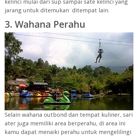
kelinci mulai dari sup sampai sate kelinci yang
jarang untuk ditemukan ditempat lain.
3. Wahana Perahu
Selain wahana outbond dan tempat kuliner, sari
ater juga memiliki area berperahu, di area ini
kamu dapat menaiki perahu untuk mengelilingi