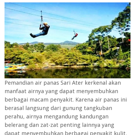
Pemandian air panas Sari Ater kerkenal akan
manfaat airnya yang dapat menyembuhkan
berbagai macam penyakit. Karena air panas ini
berasal langsung dari gunung tangkuban
perahu, airnya mengandung kandungan
belerang dan zat-zat penting lainnya yang
dapat menyembuhkan berbagai penyakit kulit,