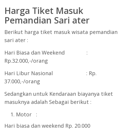
Harga Tiket Masuk
Pemandian Sari ater
Berikut harga tiket masuk wisata pemandian
sari ater :
Hari Biasa dan Weekend :
Rp.32.000,-/orang
Hari Libur Nasional : Rp.
37.000,-/orang
Sedangkan untuk Kendaraan biayanya tiket
masuknya adalah Sebagai berikut :
Motor :
Hari biasa dan weekend Rp. 20.000