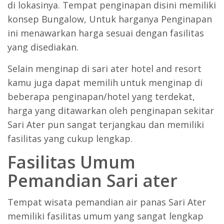
di lokasinya. Tempat penginapan disini memiliki
konsep Bungalow, Untuk harganya Penginapan
ini menawarkan harga sesuai dengan fasilitas
yang disediakan.
Selain menginap di sari ater hotel and resort
kamu juga dapat memilih untuk menginap di
beberapa penginapan/hotel yang terdekat,
harga yang ditawarkan oleh penginapan sekitar
Sari Ater pun sangat terjangkau dan memiliki
fasilitas yang cukup lengkap.
Fasilitas Umum
Pemandian Sari ater
Tempat wisata pemandian air panas Sari Ater
memiliki fasilitas umum yang sangat lengkap