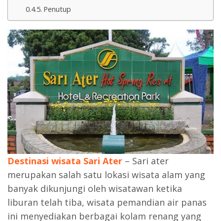
Penutup
Destinasi wisata Sari Ater
– Sari ater
merupakan salah satu lokasi wisata alam yang
banyak dikunjungi oleh wisatawan ketika
liburan telah tiba, wisata pemandian air panas
ini menyediakan berbagai kolam renang yang