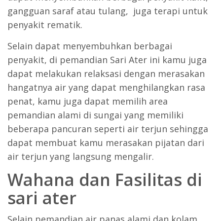
gangguan saraf atau tulang, juga terapi untuk
penyakit rematik.
Selain dapat menyembuhkan berbagai
penyakit, di pemandian Sari Ater ini kamu juga
dapat melakukan relaksasi dengan merasakan
hangatnya air yang dapat menghilangkan rasa
penat, kamu juga dapat memilih area
pemandian alami di sungai yang memiliki
beberapa pancuran seperti air terjun sehingga
dapat membuat kamu merasakan pijatan dari
air terjun yang langsung mengalir.
Wahana dan Fasilitas di
sari ater
Selain pemandian air panas alami dan kolam