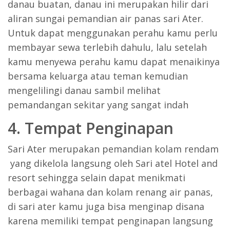
danau buatan, danau ini merupakan hilir dari
aliran sungai pemandian air panas sari Ater.
Untuk dapat menggunakan perahu kamu perlu
membayar sewa terlebih dahulu, lalu setelah
kamu menyewa perahu kamu dapat menaikinya
bersama keluarga atau teman kemudian
mengelilingi danau sambil melihat
pemandangan sekitar yang sangat indah
4. Tempat Penginapan
Sari Ater merupakan pemandian kolam rendam
yang dikelola langsung oleh Sari atel Hotel and
resort sehingga selain dapat menikmati
berbagai wahana dan kolam renang air panas,
di sari ater kamu juga bisa menginap disana
karena memiliki tempat penginapan langsung