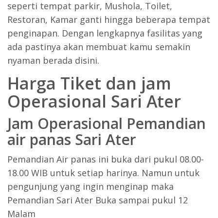
seperti tempat parkir, Mushola, Toilet,
Restoran, Kamar ganti hingga beberapa tempat
penginapan. Dengan lengkapnya fasilitas yang
ada pastinya akan membuat kamu semakin
nyaman berada disini.
Harga Tiket dan jam
Operasional Sari Ater
Jam Operasional Pemandian
air panas Sari Ater
Pemandian Air panas ini buka dari pukul 08.00-
18.00 WIB untuk setiap harinya. Namun untuk
pengunjung yang ingin menginap maka
Pemandian Sari Ater Buka sampai pukul 12
Malam