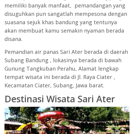
memiliki banyak manfaat, pemandangan yang
disuguhkan pun sangatlah mempesona dengan
suasana sejuk khas bandung yang tentunya
akan membuat kamu semakin nyaman berada
disana.
Pemandian air panas Sari Ater berada di daerah
Subang Bandung , lokasinya berada di bawah
Gunung Tangkuban Perahu, Alamat lengkap
tempat wisata ini berada di Jl. Raya Ciater ,
Kecamatan Ciater, Subang, Jawa barat.
Destinasi Wisata Sari Ater