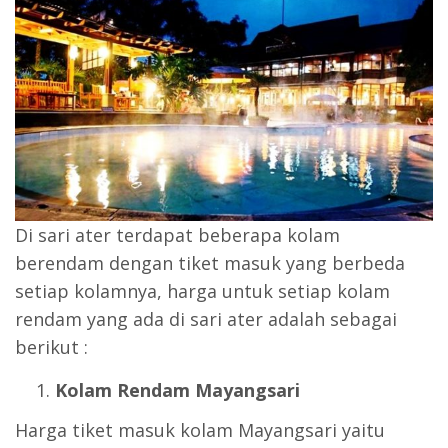
Di sari ater terdapat beberapa kolam
berendam dengan tiket masuk yang berbeda
setiap kolamnya, harga untuk setiap kolam
rendam yang ada di sari ater adalah sebagai
berikut :
Kolam Rendam Mayangsari
Harga tiket masuk kolam Mayangsari yaitu