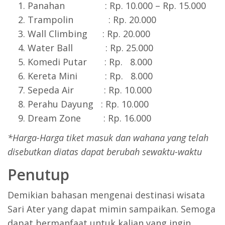
Panahan : Rp. 10.000 – Rp. 15.000
Trampolin : Rp. 20.000
Wall Climbing : Rp. 20.000
Water Ball : Rp. 25.000
Komedi Putar : Rp. 8.000
Kereta Mini : Rp. 8.000
Sepeda Air : Rp. 10.000
Perahu Dayung : Rp. 10.000
Dream Zone : Rp. 16.000
*Harga-Harga tiket masuk dan wahana yang telah
disebutkan diatas dapat berubah sewaktu-waktu
Penutup
Demikian bahasan mengenai destinasi wisata
Sari Ater yang dapat mimin sampaikan. Semoga
dapat bermanfaat untuk kalian yang ingin